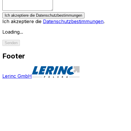
Ich akzeptiere die Datenschutzbestimmungen
Ich akzeptiere die
Datenschutzbestimmungen
.
Loading...
Senden
Footer
Lerinc GmbH