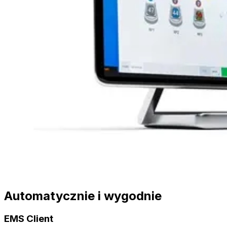
Automatycznie i wygodnie
EMS Client