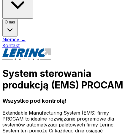
O nas
Niemcy
→
Kontakt
System sterowania
produkcją (EMS) PROCAM
Wszystko pod kontrolą!
Extendable Manufacturing System (EMS) firmy
PROCAM to idealne rozwiązanie programowe dla
systemów automatyzacji paletowych firmy Lerinc.
System ten pomoże Ci każdego dnia osiągać