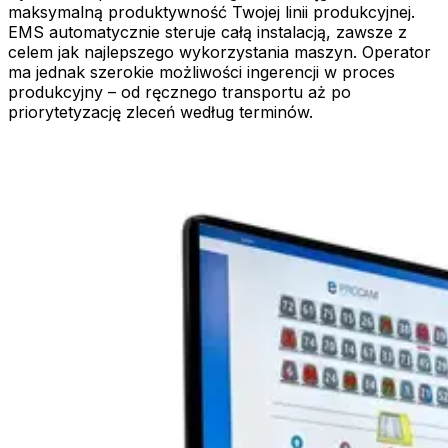
maksymalną produktywność Twojej linii produkcyjnej.
EMS automatycznie steruje całą instalacją, zawsze z
celem jak najlepszego wykorzystania maszyn. Operator
ma jednak szerokie możliwości ingerencji w proces
produkcyjny – od ręcznego transportu aż po
priorytetyzację zleceń według terminów.