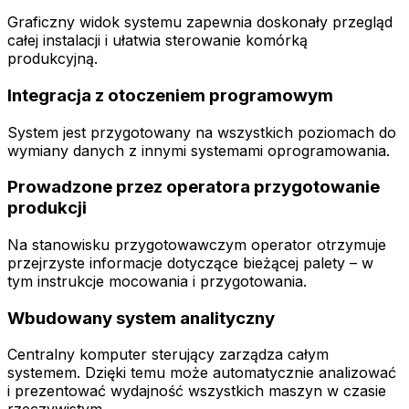
Graficzny widok systemu zapewnia doskonały przegląd
całej instalacji i ułatwia sterowanie komórką
produkcyjną.
Integracja z otoczeniem programowym
System jest przygotowany na wszystkich poziomach do
wymiany danych z innymi systemami oprogramowania.
Prowadzone przez operatora przygotowanie
produkcji
Na stanowisku przygotowawczym operator otrzymuje
przejrzyste informacje dotyczące bieżącej palety – w
tym instrukcje mocowania i przygotowania.
Wbudowany system analityczny
Centralny komputer sterujący zarządza całym
systemem. Dzięki temu może automatycznie analizować
i prezentować wydajność wszystkich maszyn w czasie