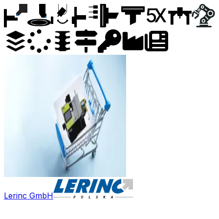
Lerinc GmbH