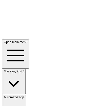
Open main menu
Maszyny CNC
Automatyzacja