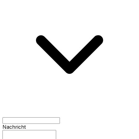
Nachricht