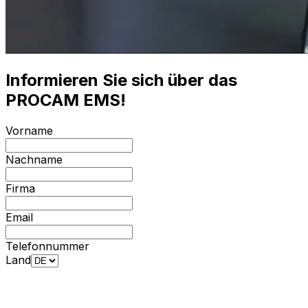
Informieren Sie sich über das
PROCAM EMS!
Vorname
Nachname
Firma
Email
Telefonnummer
Land