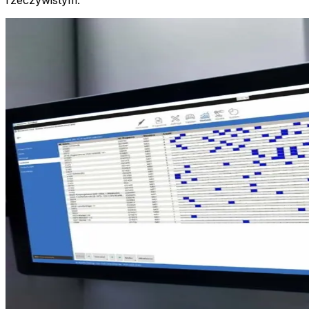
rzeczywistym.